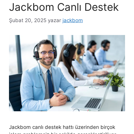
Jackbom Canlı Destek
Şubat 20, 2025
yazar
jackbom
Jackbom canlı destek hattı üzerinden birçok