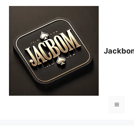
İçeriğe
atla
Jackbo
Menü