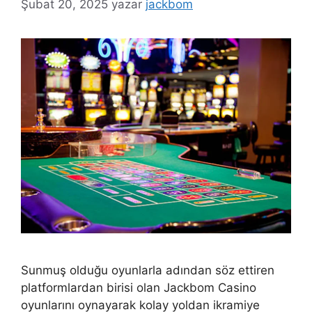
Şubat 20, 2025
yazar
jackbom
Sunmuş olduğu oyunlarla adından söz ettiren
platformlardan birisi olan Jackbom Casino
oyunlarını oynayarak kolay yoldan ikramiye