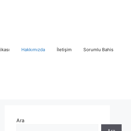
tikası
Hakkımızda
İletişim
Sorumlu Bahis
Ara