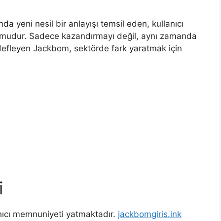
da yeni nesil bir anlayışı temsil eden, kullanıcı
formudur. Sadece kazandırmayı değil, aynı zamanda
edefleyen Jackbom, sektörde fark yaratmak için
i
nıcı memnuniyeti yatmaktadır.
jackbomgiris.ink