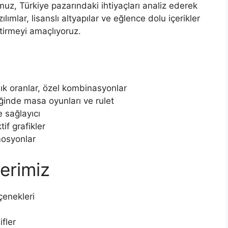
z, Türkiye pazarındaki ihtiyaçları analiz ederek
ılımlar, lisanslı altyapılar ve eğlence dolu içerikler
ettirmeyi amaçlıyoruz.
lık oranlar, özel kombinasyonlar
iğinde masa oyunları ve rulet
e sağlayıcı
tif grafikler
mosyonlar
lerimiz
çenekleri
ifler