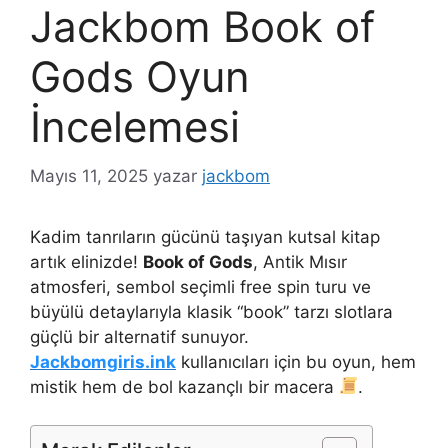
Jackbom Book of
Gods Oyun
İncelemesi
Mayıs 11, 2025
yazar
jackbom
Kadim tanrıların gücünü taşıyan kutsal kitap
artık elinizde!
Book of Gods
, Antik Mısır
atmosferi, sembol seçimli free spin turu ve
büyülü detaylarıyla klasik “book” tarzı slotlara
güçlü bir alternatif sunuyor.
Jackbomgiris.ink
kullanıcıları için bu oyun, hem
mistik hem de bol kazançlı bir macera
.