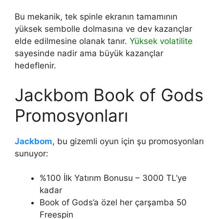
Bu mekanik, tek spinle ekranın tamamının
yüksek sembolle dolmasına ve dev kazançlar
elde edilmesine olanak tanır.
Yüksek volatilite
sayesinde nadir ama büyük kazançlar
hedeflenir.
Jackbom Book of Gods
Promosyonları
Jackbom
, bu gizemli oyun için şu promosyonları
sunuyor:
%100 İlk Yatırım Bonusu – 3000 TL’ye
kadar
Book of Gods’a özel her çarşamba 50
Freespin