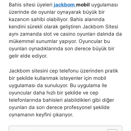
Bahis sitesi üyeleri
jackbom
mobil
uygulaması
üzerinde de oyunlar oynayarak büyük bir
kazancın sahibi olabiliyor. Bahis alanında
kendini sürekli olarak geliştiren Jackbom Sitesi
aynı zamanda slot ve casino oyunları dalında da
mükemmel sunumlar yapıyor. Oyuncular bu
oyunları oynadıklarında son derece büyük bir
gelir elde ediyor.
Jackbom sitesini cep telefonu üzerinden pratik
bir şekilde kullanmak isteyenler için mobil
uygulaması da sunuluyor. Bu uygulama ile
oyuncular daha hızlı bir şekilde ve cep
telefonlarında bahisleri alabildikleri gibi diğer
oyunları da son derece profesyonel şekilde
oynamanın keyfini çıkarıyor.