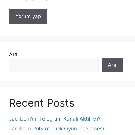
Ara
Ara
Recent Posts
Jackbom’un Telegram Kanalı Aktif Mi?
Jackbom Pots of Luck Oyun İncelemesi