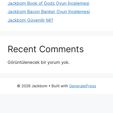
Jackbom Book of Gods Oyun İncelemesi
Jackbom Bacon Banker Oyun İncelemesi
Jackbom Güvenilir Mi?
Recent Comments
Görüntülenecek bir yorum yok.
© 2026 Jackbom
• Built with
GeneratePress