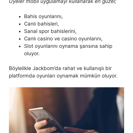
Üyeler mobil uygulamayı kullanarak en güzel;
Bahis oyunlarını,
Canlı bahisleri,
Sanal spor bahislerini,
Canlı casino ve casino oyunlarını,
Slot oyunlarını oynama şansına sahip
oluyor.
Böylelikle Jackbom’da rahat ve kullanışlı bir
platformda oyunları oynamak mümkün oluyor.